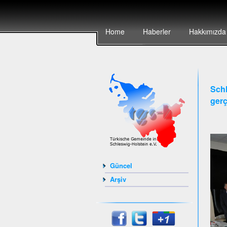
Home
Haberler
Hakkımızda
Schl
gerç
Güncel
Arşiv