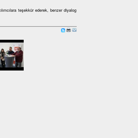
lımcılara teşekkür ederek, benzer diyalog