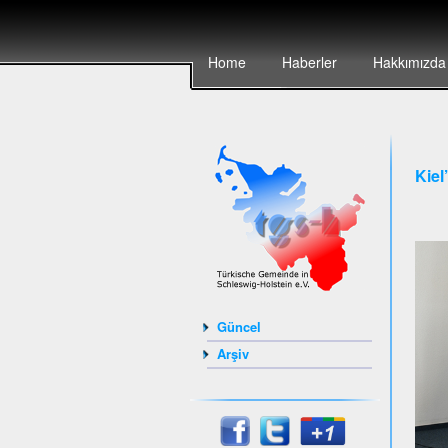
Home
Haberler
Hakkımızda
Kiel
Güncel
Arşiv