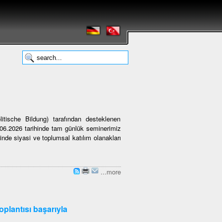
itische Bildung) tarafından desteklenen
3.06.2026 tarihinde tam günlük seminerimiz
nde siyasi ve toplumsal katılım olanakları
...more
oplantısı başarıyla