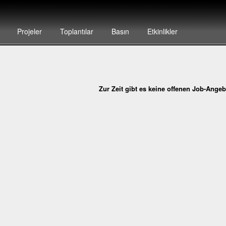
Projeler
Toplantılar
Basın
Etkinlikler
Zur Zeit gibt es keine offenen Job-Ange