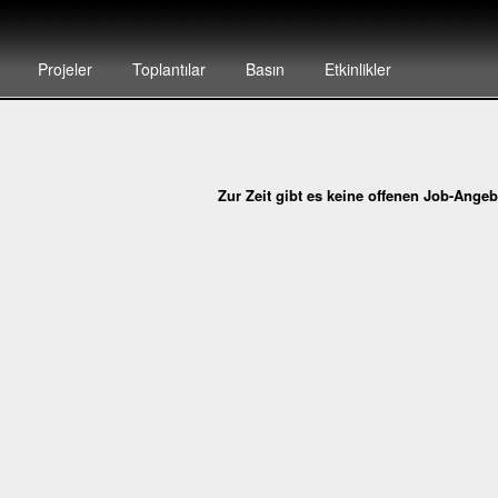
Projeler
Toplantılar
Basın
Etkinlikler
Zur Zeit gibt es keine offenen Job-Ange