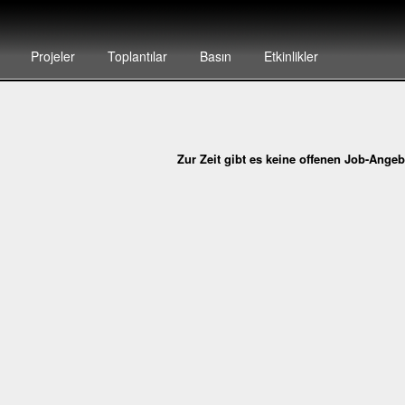
Projeler
Toplantılar
Basın
Etkinlikler
Zur Zeit gibt es keine offenen Job-Ange