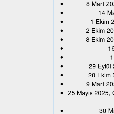
8 Mart 20
14 Ma
1 Ekim 2
2 Ekim 20
8 Ekim 20
16
1
29 Eylül
20 Ekim 
9 Mart 20
25 Mayıs 2025, 
30 M