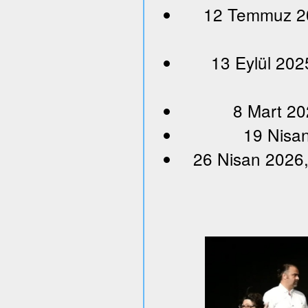
12 Temmuz 202
13 Eylül 202
8 Mart 20
19 Nisan
26 Nisan 2026,