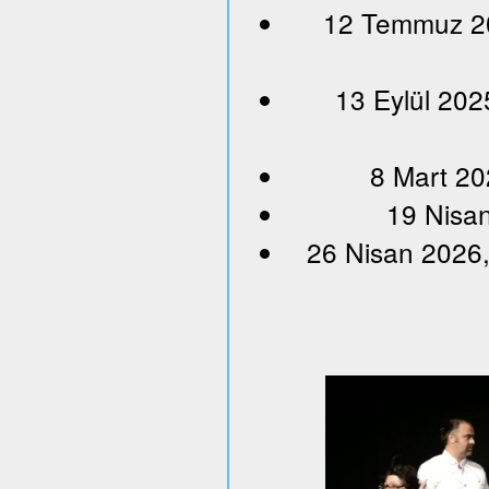
12 Temmuz 202
13 Eylül 202
8 Mart 20
19 Nisan
26 Nisan 2026,