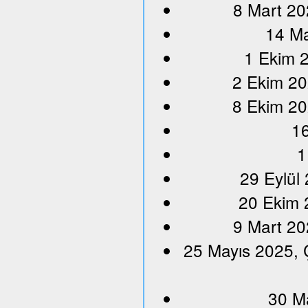
8 Mart 20
14 Ma
1 Ekim 2
2 Ekim 20
8 Ekim 20
16
1
29 Eylül
20 Ekim 
9 Mart 20
25 Mayıs 2025, 
30 M