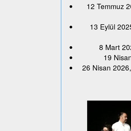
12 Temmuz 202
13 Eylül 202
8 Mart 20
19 Nisan
26 Nisan 2026,