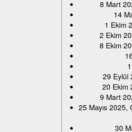
8 Mart 20
14 Ma
1 Ekim 2
2 Ekim 20
8 Ekim 20
16
1
29 Eylül
20 Ekim 
9 Mart 20
25 Mayıs 2025, 
30 M