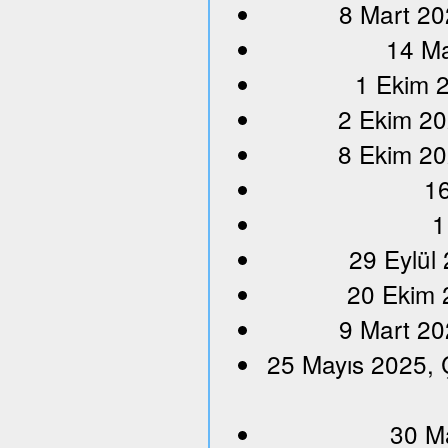
8 Mart 20
14 Ma
1 Ekim 2
2 Ekim 20
8 Ekim 20
16
1
29 Eylül
20 Ekim 
9 Mart 20
25 Mayıs 2025, 
30 M