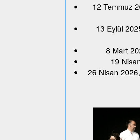
12 Temmuz 202
13 Eylül 202
8 Mart 20
19 Nisan
26 Nisan 2026,