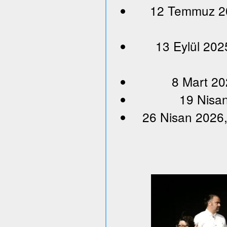
12 Temmuz 202
13 Eylül 202
8 Mart 20
19 Nisan
26 Nisan 2026,