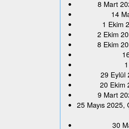
8 Mart 20
14 Ma
1 Ekim 2
2 Ekim 20
8 Ekim 20
16
1
29 Eylül
20 Ekim 
9 Mart 20
25 Mayıs 2025, 
30 M