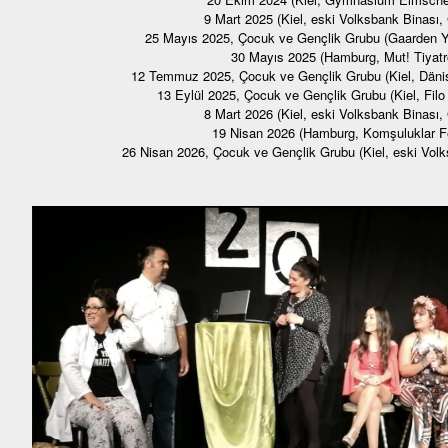
9 Mart 2025 (Kiel, eski Volksbank Binası,
25 Mayıs 2025, Çocuk ve Gençlik Grubu (Gaarden Ya
30 Mayıs 2025 (Hamburg, Mut! Tiyatr
12 Temmuz 2025, Çocuk ve Gençlik Grubu (Kiel, Dänis
13 Eylül 2025, Çocuk ve Gençlik Grubu (Kiel, Filo 
8 Mart 2026 (Kiel, eski Volksbank Binası,
19 Nisan 2026 (Hamburg, Komşuluklar Fe
26 Nisan 2026, Çocuk ve Gençlik Grubu (Kiel, eski Vol