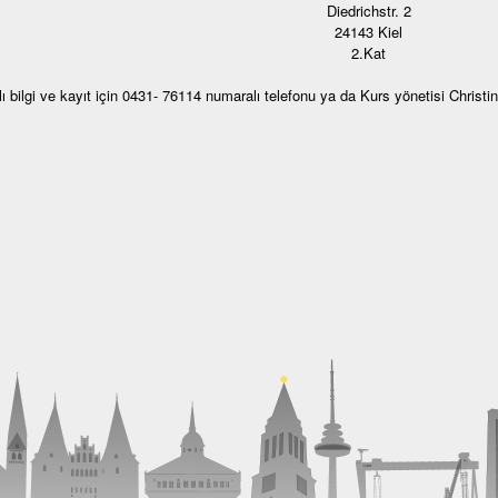
Diedrichstr. 2
24143 Kiel
2.Kat
ılı bilgi ve kayıt için 0431- 76114 numaralı telefonu ya da Kurs yönetisi Christi