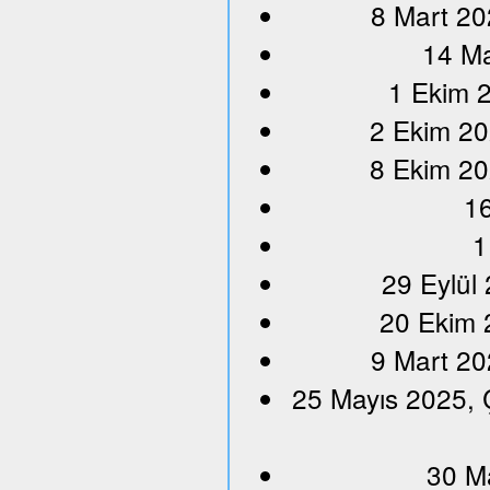
8 Mart 20
14 Ma
1 Ekim 2
2 Ekim 20
8 Ekim 20
16
1
29 Eylül
20 Ekim 
9 Mart 20
25 Mayıs 2025, 
30 M