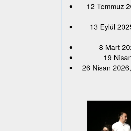
12 Temmuz 202
13 Eylül 202
8 Mart 20
19 Nisan
26 Nisan 2026,