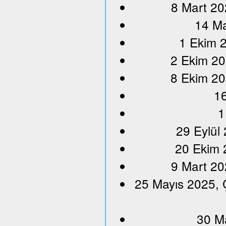
8 Mart 20
14 Ma
1 Ekim 2
2 Ekim 20
8 Ekim 20
16
1
29 Eylül
20 Ekim 
9 Mart 20
25 Mayıs 2025, 
30 M