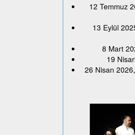
12 Temmuz 202
13 Eylül 202
8 Mart 20
19 Nisan
26 Nisan 2026,