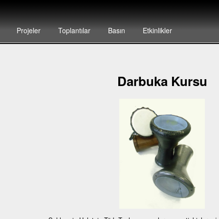
Projeler
Toplantılar
Basın
Etkinlikler
Darbuka Kursu