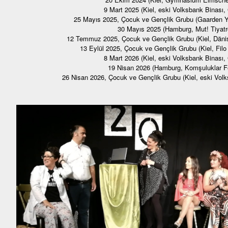
9 Mart 2025 (Kiel, eski Volksbank Binası,
25 Mayıs 2025, Çocuk ve Gençlik Grubu (Gaarden Ya
30 Mayıs 2025 (Hamburg, Mut! Tiyatr
12 Temmuz 2025, Çocuk ve Gençlik Grubu (Kiel, Dänis
13 Eylül 2025, Çocuk ve Gençlik Grubu (Kiel, Filo 
8 Mart 2026 (Kiel, eski Volksbank Binası,
19 Nisan 2026 (Hamburg, Komşuluklar Fe
26 Nisan 2026, Çocuk ve Gençlik Grubu (Kiel, eski Vol