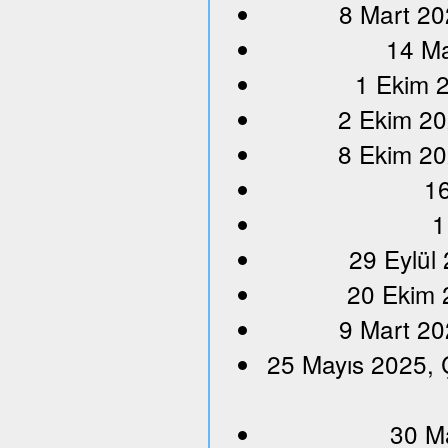
8 Mart 20
14 Ma
1 Ekim 2
2 Ekim 20
8 Ekim 20
16
1
29 Eylül
20 Ekim 
9 Mart 20
25 Mayıs 2025, 
30 M