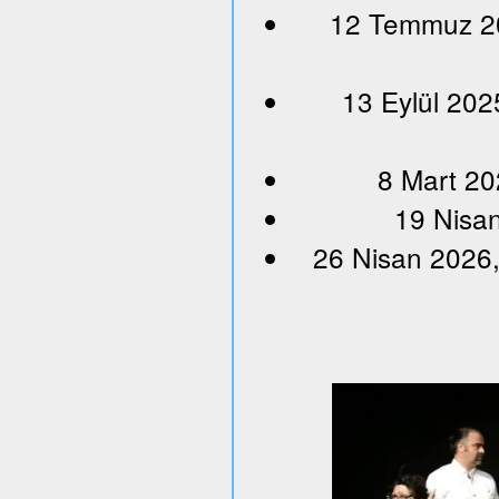
12 Temmuz 202
13 Eylül 202
8 Mart 20
19 Nisan
26 Nisan 2026,