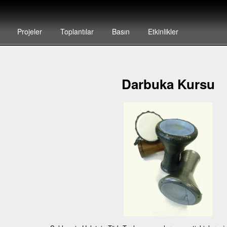
Projeler
Toplantılar
Basın
Etkinlikler
Darbuka Kursu