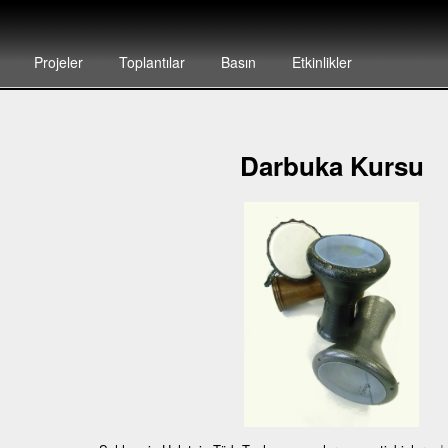
Projeler
Toplantılar
Basın
Etkinlikler
Darbuka Kursu