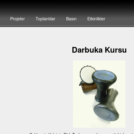
Projeler
Toplantılar
Basın
Etkinlikler
Darbuka Kursu