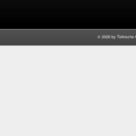
©
2026 by Türkische 