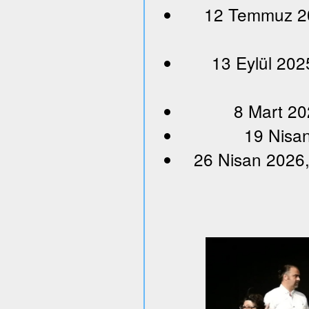
12 Temmuz 202
13 Eylül 202
8 Mart 20
19 Nisan
26 Nisan 2026,