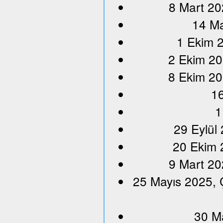
8 Mart 20
14 Ma
1 Ekim 2
2 Ekim 20
8 Ekim 20
16
1
29 Eylül
20 Ekim 
9 Mart 20
25 Mayıs 2025, 
30 M