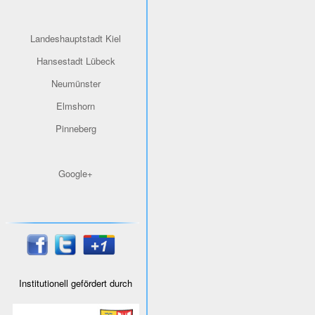
Landeshauptstadt Kiel
Hansestadt Lübeck
Neumünster
Elmshorn
Pinneberg
Google+
Institutionell gefördert durch