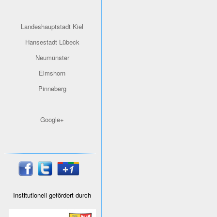
Landeshauptstadt Kiel
Hansestadt Lübeck
Neumünster
Elmshorn
Pinneberg
Google+
Institutionell gefördert durch