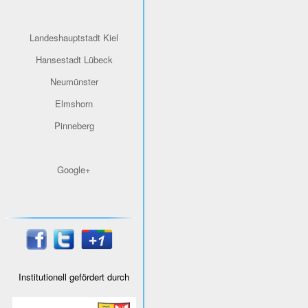
Landeshauptstadt Kiel
Hansestadt Lübeck
Neumünster
Elmshorn
Pinneberg
Google+
Institutionell gefördert durch