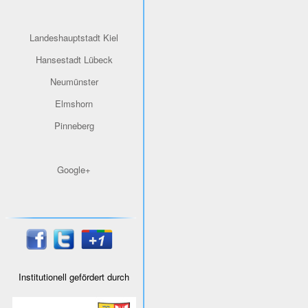
Landeshauptstadt Kiel
Hansestadt Lübeck
Neumünster
Elmshorn
Pinneberg
Google+
Institutionell gefördert durch