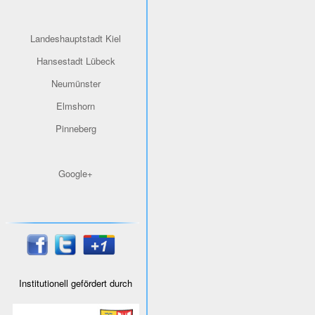
Landeshauptstadt Kiel
Hansestadt Lübeck
Neumünster
Elmshorn
Pinneberg
Google+
Institutionell gefördert durch