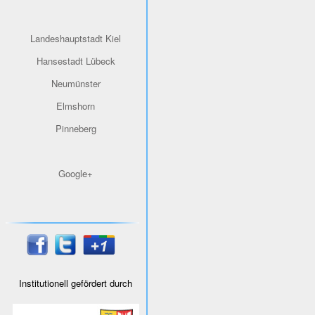
Landeshauptstadt Kiel
Hansestadt Lübeck
Neumünster
Elmshorn
Pinneberg
Google+
Institutionell gefördert durch