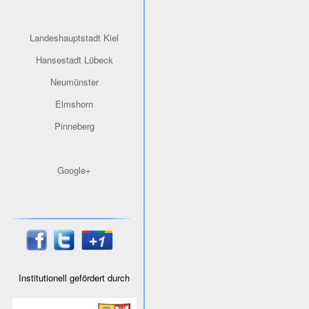
Landeshauptstadt Kiel
Hansestadt Lübeck
Neumünster
Elmshorn
Pinneberg
Google+
Institutionell gefördert durch