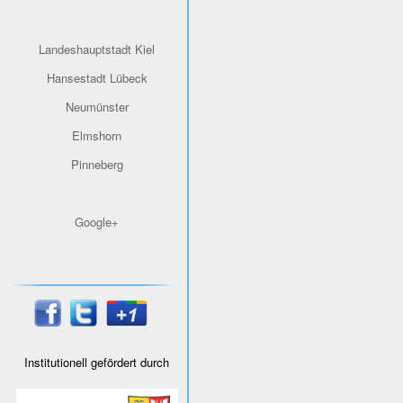
Landeshauptstadt Kiel
Hansestadt Lübeck
Neumünster
Elmshorn
Pinneberg
Google+
Institutionell gefördert durch