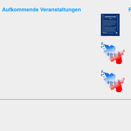
Aufkommende Veranstaltungen
P