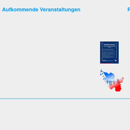
Aufkommende Veranstaltungen
P