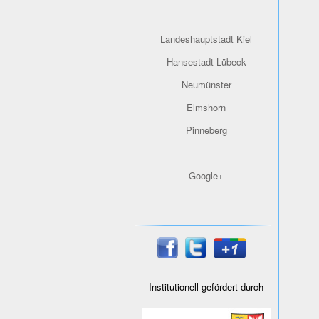
Landeshauptstadt Kiel
Hansestadt Lübeck
Neumünster
Elmshorn
Pinneberg
Google+
Institutionell gefördert durch