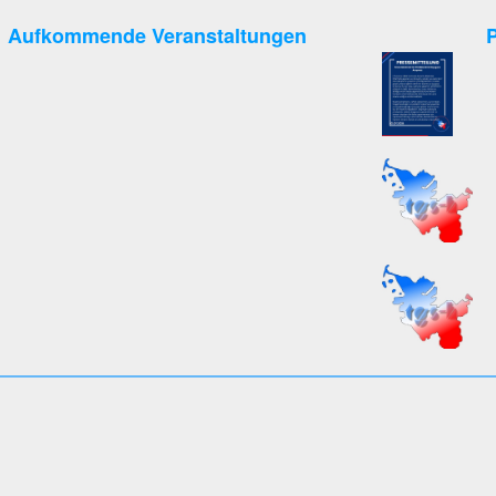
Aufkommende Veranstaltungen
P