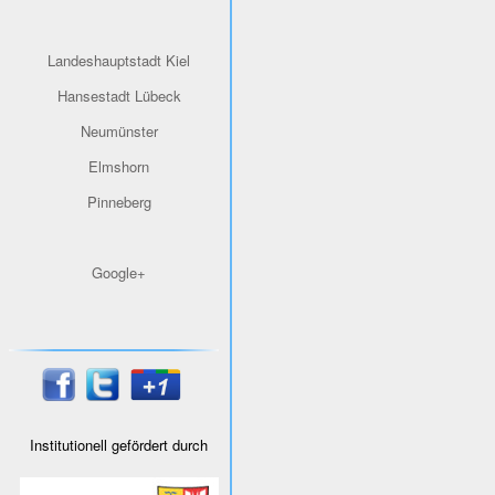
Landeshauptstadt Kiel
Hansestadt Lübeck
Neumünster
Elmshorn
Pinneberg
Google+
Institutionell gefördert durch