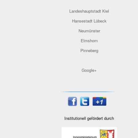
Landeshauptstadt Kiel
Hansestadt Lübeck
Neumünster
Elmshorn
Pinneberg
Google+
Institutionell gefördert durch