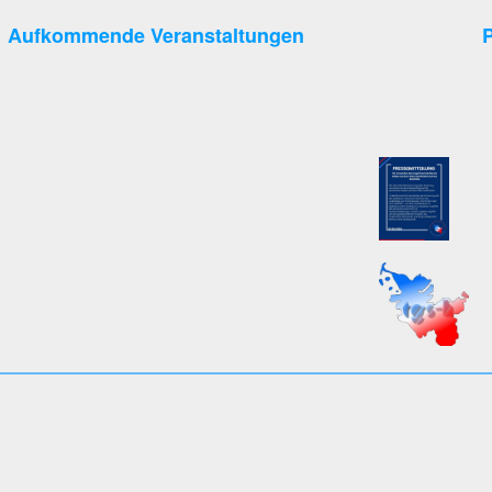
Aufkommende Veranstaltungen
P