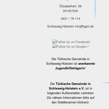
Elisabethstr. 59
24143
Kiel
0431 / 76 114
Schleswig-Holstein
info@tgsh.de
Die Türkische Gemeinde in
Schleswig-Holstein ist
anerkannte
Jugendhilfeträgerin
!
Die
Türkische Gemeinde in
Schleswig-Holstein e.V.
ist in
folgenden Außenstellen vertreten
(für nähere Informationen bitte auf
den Städtenamen klicken):