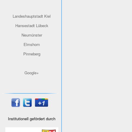
Landeshauptstadt Kiel
Hansestadt Lübeck
Neumünster
Elmshorn
Pinneberg
Google+
Institutionell gefördert durch