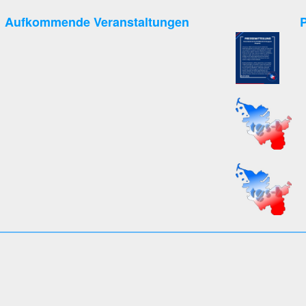
Aufkommende Veranstaltungen
P