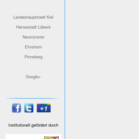
Landeshauptstadt Kiel
Hansestadt Lübeck
Neumünster
Elmshorn
Pinneberg
Google+
Institutionell gefördert durch