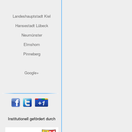
Landeshauptstadt Kiel
Hansestadt Lübeck
Neumünster
Elmshorn
Pinneberg
Google+
Institutionell gefördert durch