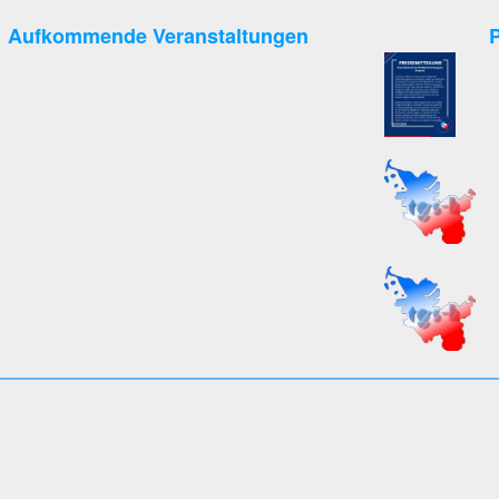
Aufkommende Veranstaltungen
P