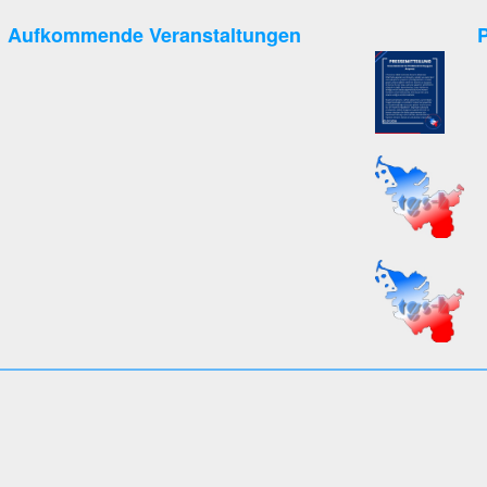
Aufkommende Veranstaltungen
P