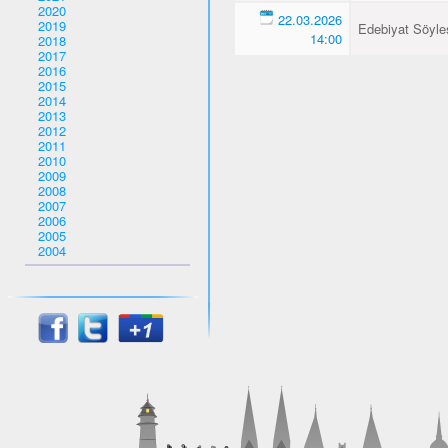
2020
22.03.2026
2019
Edebiyat Söyles
14:00
2018
2017
2016
2015
2014
2013
2012
2011
2010
2009
2008
2007
2006
2005
2004