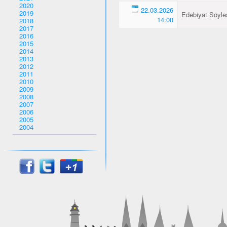
2020
22.03.2026
2019
Edebiyat Söyles
14:00
2018
2017
2016
2015
2014
2013
2012
2011
2010
2009
2008
2007
2006
2005
2004