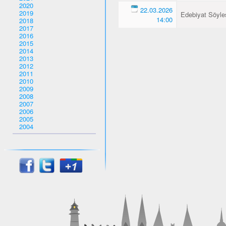
2020
22.03.2026
2019
Edebiyat Söyles
14:00
2018
2017
2016
2015
2014
2013
2012
2011
2010
2009
2008
2007
2006
2005
2004