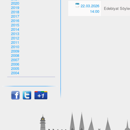
2020
22.03.2026
2019
Edebiyat Söyles
14:00
2018
2017
2016
2015
2014
2013
2012
2011
2010
2009
2008
2007
2006
2005
2004