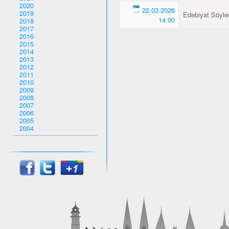
2020
22.03.2026
2019
Edebiyat Söyles
14:00
2018
2017
2016
2015
2014
2013
2012
2011
2010
2009
2008
2007
2006
2005
2004