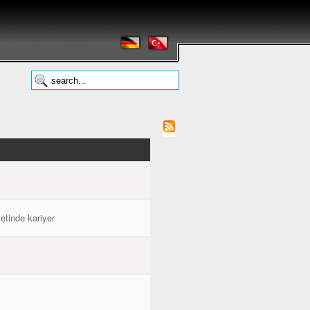
etinde kariyer