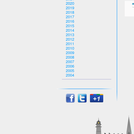
2020
2019
2018
2017
2016
2015
2014
2013
2012
2011
2010
2009
2008
2007
2006
2005
2004