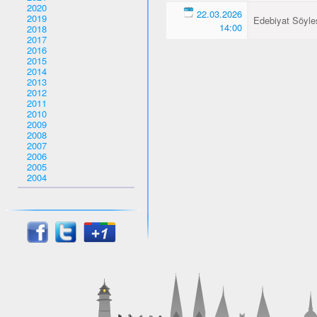
2020
22.03.2026
2019
Edebiyat Söyles
14:00
2018
2017
2016
2015
2014
2013
2012
2011
2010
2009
2008
2007
2006
2005
2004