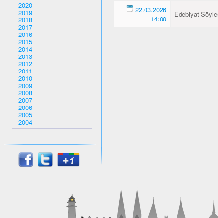
2020
22.03.2026
2019
Edebiyat Söyles
14:00
2018
2017
2016
2015
2014
2013
2012
2011
2010
2009
2008
2007
2006
2005
2004